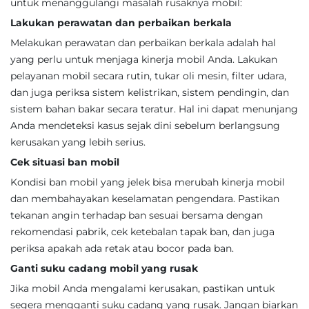
untuk menanggulangi masalah rusaknya mobil:
Lakukan perawatan dan perbaikan berkala
Melakukan perawatan dan perbaikan berkala adalah hal
yang perlu untuk menjaga kinerja mobil Anda. Lakukan
pelayanan mobil secara rutin, tukar oli mesin, filter udara,
dan juga periksa sistem kelistrikan, sistem pendingin, dan
sistem bahan bakar secara teratur. Hal ini dapat menunjang
Anda mendeteksi kasus sejak dini sebelum berlangsung
kerusakan yang lebih serius.
Cek situasi ban mobil
Kondisi ban mobil yang jelek bisa merubah kinerja mobil
dan membahayakan keselamatan pengendara. Pastikan
tekanan angin terhadap ban sesuai bersama dengan
rekomendasi pabrik, cek ketebalan tapak ban, dan juga
periksa apakah ada retak atau bocor pada ban.
Ganti suku cadang mobil yang rusak
Jika mobil Anda mengalami kerusakan, pastikan untuk
segera mengganti suku cadang yang rusak. Jangan biarkan