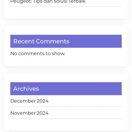
Peugeot: Tips dan solusi Terbaik
Recent Comments
No comments to show.
Archives
December 2024
November 2024