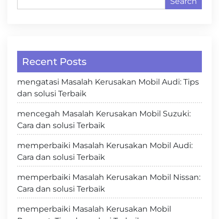
Search
Recent Posts
mengatasi Masalah Kerusakan Mobil Audi: Tips
dan solusi Terbaik
mencegah Masalah Kerusakan Mobil Suzuki:
Cara dan solusi Terbaik
memperbaiki Masalah Kerusakan Mobil Audi:
Cara dan solusi Terbaik
memperbaiki Masalah Kerusakan Mobil Nissan:
Cara dan solusi Terbaik
memperbaiki Masalah Kerusakan Mobil