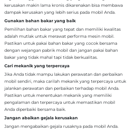
kerusakan makin lama kronis dikarenakan bisa membawa
dampak kerusakan yang lebih serius pada mobil Anda.
Gunakan bahan bakar yang baik
Pemilihan bahan bakar yang tepat dan memiliki kwalitas
adalah mutlak untuk merawat performa mesin mobil.
Pastikan untuk pakai bahan bakar yang cocok bersama
dengan wejangan pabrik mobil dan jangan pakai bahan
bakar yang tidak mahal tapi tidak berkualitas.
Cari mekanik yang terpercaya
Jika Anda tidak mampu lakukan perawatan dan perbaikan
mobil sendiri, maka carilah mekanik yang terpercaya untuk
jalankan perawatan dan perbaikan terhadap mobil Anda.
Pastikan untuk menentukan mekanik yang memiliki
pengalaman dan terpercaya untuk memastikan mobil
Anda diperbaiki bersama baik.
Jangan abaikan gejala kerusakan
Jangan mengabaikan gejala rusaknya pada mobil Anda.