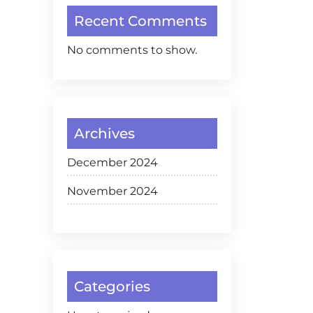
Recent Comments
No comments to show.
Archives
December 2024
November 2024
Categories