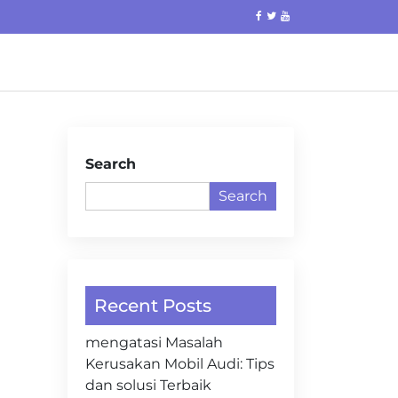
Search
Search
Recent Posts
mengatasi Masalah
Kerusakan Mobil Audi: Tips
dan solusi Terbaik