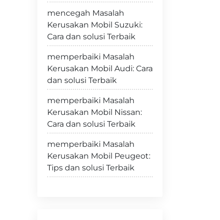
mencegah Masalah
Kerusakan Mobil Suzuki:
Cara dan solusi Terbaik
memperbaiki Masalah
Kerusakan Mobil Audi: Cara
dan solusi Terbaik
memperbaiki Masalah
Kerusakan Mobil Nissan:
Cara dan solusi Terbaik
memperbaiki Masalah
Kerusakan Mobil Peugeot:
Tips dan solusi Terbaik