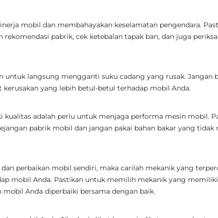
 kinerja mobil dan membahayakan keselamatan pengendara. Past
rekomendasi pabrik, cek ketebalan tapak ban, dan juga periksa
an untuk langsung mengganti suku cadang yang rusak. Jangan b
 kerusakan yang lebih betul-betul terhadap mobil Anda.
i kualitas adalah perlu untuk menjaga performa mesin mobil. P
ejangan pabrik mobil dan jangan pakai bahan bakar yang tidak
dan perbaikan mobil sendiri, maka carilah mekanik yang terper
dap mobil Anda. Pastikan untuk memilih mekanik yang memiliki
mobil Anda diperbaiki bersama dengan baik.