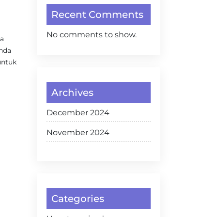
Recent Comments
No comments to show.
ra
Anda
untuk
Archives
December 2024
November 2024
Categories