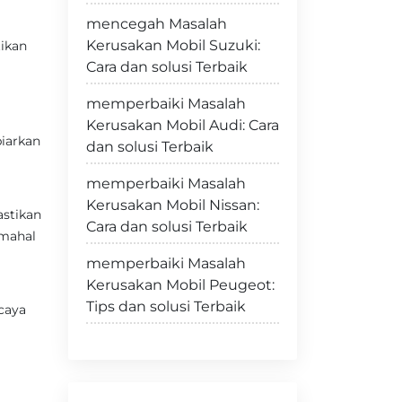
mencegah Masalah
Kerusakan Mobil Suzuki:
ikan
Cara dan solusi Terbaik
memperbaiki Masalah
Kerusakan Mobil Audi: Cara
iarkan
dan solusi Terbaik
memperbaiki Masalah
Kerusakan Mobil Nissan:
astikan
Cara dan solusi Terbaik
 mahal
memperbaiki Masalah
Kerusakan Mobil Peugeot:
Tips dan solusi Terbaik
caya