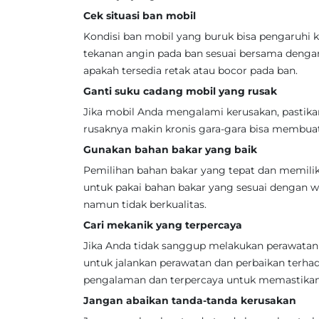
Cek situasi ban mobil
Kondisi ban mobil yang buruk bisa pengaruhi
tekanan angin pada ban sesuai bersama dengan 
apakah tersedia retak atau bocor pada ban.
Ganti suku cadang mobil yang rusak
Jika mobil Anda mengalami kerusakan, pastik
rusaknya makin kronis gara-gara bisa membuat
Gunakan bahan bakar yang baik
Pemilihan bahan bakar yang tepat dan memilik
untuk pakai bahan bakar yang sesuai dengan w
namun tidak berkualitas.
Cari mekanik yang terpercaya
Jika Anda tidak sanggup melakukan perawatan 
untuk jalankan perawatan dan perbaikan terha
pengalaman dan terpercaya untuk memastikan 
Jangan abaikan tanda-tanda kerusakan