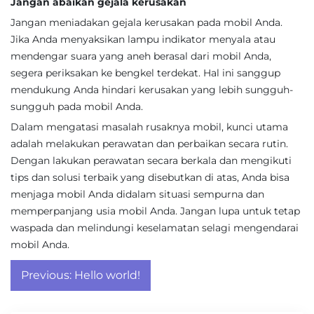
Jangan abaikan gejala kerusakan
Jangan meniadakan gejala kerusakan pada mobil Anda.
Jika Anda menyaksikan lampu indikator menyala atau
mendengar suara yang aneh berasal dari mobil Anda,
segera periksakan ke bengkel terdekat. Hal ini sanggup
mendukung Anda hindari kerusakan yang lebih sungguh-
sungguh pada mobil Anda.
Dalam mengatasi masalah rusaknya mobil, kunci utama
adalah melakukan perawatan dan perbaikan secara rutin.
Dengan lakukan perawatan secara berkala dan mengikuti
tips dan solusi terbaik yang disebutkan di atas, Anda bisa
menjaga mobil Anda didalam situasi sempurna dan
memperpanjang usia mobil Anda. Jangan lupa untuk tetap
waspada dan melindungi keselamatan selagi mengendarai
mobil Anda.
Post
Previous:
Hello world!
navigation