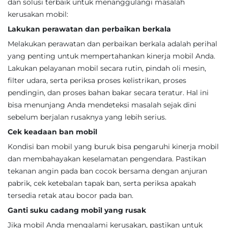
dan solusi terbaik untuk menanggulangi masalah
kerusakan mobil:
Lakukan perawatan dan perbaikan berkala
Melakukan perawatan dan perbaikan berkala adalah perihal
yang penting untuk mempertahankan kinerja mobil Anda.
Lakukan pelayanan mobil secara rutin, pindah oli mesin,
filter udara, serta periksa proses kelistrikan, proses
pendingin, dan proses bahan bakar secara teratur. Hal ini
bisa menunjang Anda mendeteksi masalah sejak dini
sebelum berjalan rusaknya yang lebih serius.
Cek keadaan ban mobil
Kondisi ban mobil yang buruk bisa pengaruhi kinerja mobil
dan membahayakan keselamatan pengendara. Pastikan
tekanan angin pada ban cocok bersama dengan anjuran
pabrik, cek ketebalan tapak ban, serta periksa apakah
tersedia retak atau bocor pada ban.
Ganti suku cadang mobil yang rusak
Jika mobil Anda mengalami kerusakan, pastikan untuk