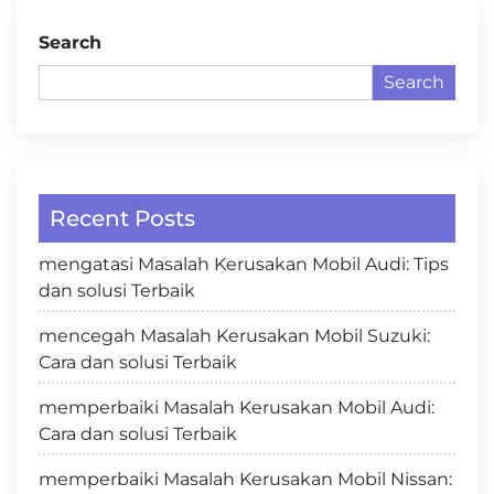
Search
Search
Recent Posts
mengatasi Masalah Kerusakan Mobil Audi: Tips
dan solusi Terbaik
mencegah Masalah Kerusakan Mobil Suzuki:
Cara dan solusi Terbaik
memperbaiki Masalah Kerusakan Mobil Audi:
Cara dan solusi Terbaik
memperbaiki Masalah Kerusakan Mobil Nissan: