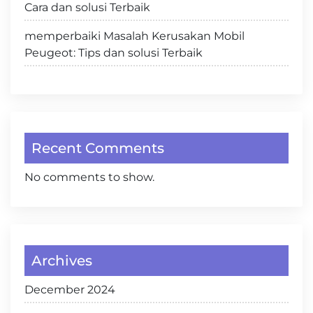
Cara dan solusi Terbaik
memperbaiki Masalah Kerusakan Mobil
Peugeot: Tips dan solusi Terbaik
Recent Comments
No comments to show.
Archives
December 2024