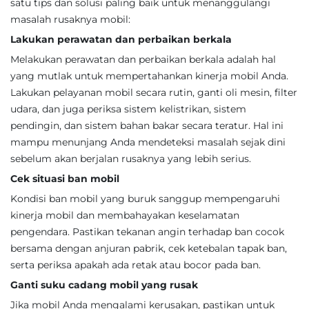
satu tips dan solusi paling baik untuk menanggulangi
masalah rusaknya mobil:
Lakukan perawatan dan perbaikan berkala
Melakukan perawatan dan perbaikan berkala adalah hal
yang mutlak untuk mempertahankan kinerja mobil Anda.
Lakukan pelayanan mobil secara rutin, ganti oli mesin, filter
udara, dan juga periksa sistem kelistrikan, sistem
pendingin, dan sistem bahan bakar secara teratur. Hal ini
mampu menunjang Anda mendeteksi masalah sejak dini
sebelum akan berjalan rusaknya yang lebih serius.
Cek situasi ban mobil
Kondisi ban mobil yang buruk sanggup mempengaruhi
kinerja mobil dan membahayakan keselamatan
pengendara. Pastikan tekanan angin terhadap ban cocok
bersama dengan anjuran pabrik, cek ketebalan tapak ban,
serta periksa apakah ada retak atau bocor pada ban.
Ganti suku cadang mobil yang rusak
Jika mobil Anda mengalami kerusakan, pastikan untuk