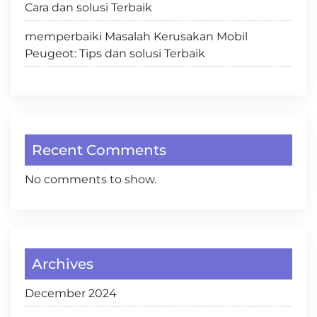
Cara dan solusi Terbaik
memperbaiki Masalah Kerusakan Mobil
Peugeot: Tips dan solusi Terbaik
Recent Comments
No comments to show.
Archives
December 2024