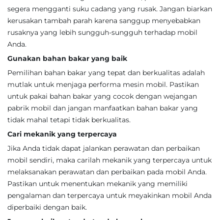
segera mengganti suku cadang yang rusak. Jangan biarkan
kerusakan tambah parah karena sanggup menyebabkan
rusaknya yang lebih sungguh-sungguh terhadap mobil
Anda.
Gunakan bahan bakar yang baik
Pemilihan bahan bakar yang tepat dan berkualitas adalah
mutlak untuk menjaga performa mesin mobil. Pastikan
untuk pakai bahan bakar yang cocok dengan wejangan
pabrik mobil dan jangan manfaatkan bahan bakar yang
tidak mahal tetapi tidak berkualitas.
Cari mekanik yang terpercaya
Jika Anda tidak dapat jalankan perawatan dan perbaikan
mobil sendiri, maka carilah mekanik yang terpercaya untuk
melaksanakan perawatan dan perbaikan pada mobil Anda.
Pastikan untuk menentukan mekanik yang memiliki
pengalaman dan terpercaya untuk meyakinkan mobil Anda
diperbaiki dengan baik.