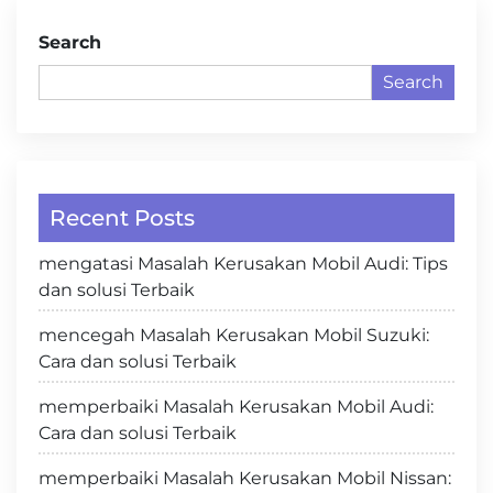
Search
Search
Recent Posts
mengatasi Masalah Kerusakan Mobil Audi: Tips
dan solusi Terbaik
mencegah Masalah Kerusakan Mobil Suzuki:
Cara dan solusi Terbaik
memperbaiki Masalah Kerusakan Mobil Audi:
Cara dan solusi Terbaik
memperbaiki Masalah Kerusakan Mobil Nissan: