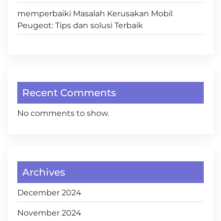
memperbaiki Masalah Kerusakan Mobil
Peugeot: Tips dan solusi Terbaik
Recent Comments
No comments to show.
Archives
December 2024
November 2024