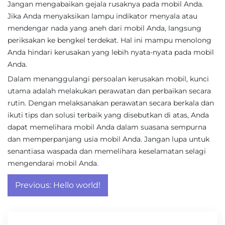
Jangan mengabaikan gejala rusaknya pada mobil Anda.
Jika Anda menyaksikan lampu indikator menyala atau
mendengar nada yang aneh dari mobil Anda, langsung
periksakan ke bengkel terdekat. Hal ini mampu menolong
Anda hindari kerusakan yang lebih nyata-nyata pada mobil
Anda.
Dalam menanggulangi persoalan kerusakan mobil, kunci
utama adalah melakukan perawatan dan perbaikan secara
rutin. Dengan melaksanakan perawatan secara berkala dan
ikuti tips dan solusi terbaik yang disebutkan di atas, Anda
dapat memelihara mobil Anda dalam suasana sempurna
dan memperpanjang usia mobil Anda. Jangan lupa untuk
senantiasa waspada dan memelihara keselamatan selagi
mengendarai mobil Anda.
Post
Previous:
Hello world!
navigation