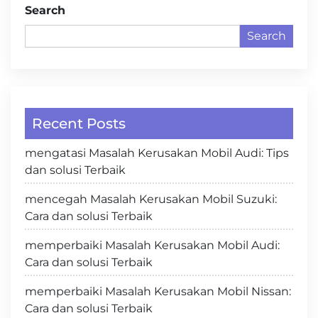
Search
Search
Recent Posts
mengatasi Masalah Kerusakan Mobil Audi: Tips
dan solusi Terbaik
mencegah Masalah Kerusakan Mobil Suzuki:
Cara dan solusi Terbaik
memperbaiki Masalah Kerusakan Mobil Audi:
Cara dan solusi Terbaik
memperbaiki Masalah Kerusakan Mobil Nissan:
Cara dan solusi Terbaik