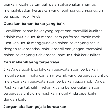
biarkan rusaknya tambah parah dikarenakan mampu
mengakibatkan kerusakan yang lebih sungguh-sungguh
terhadap mobil Anda.
Gunakan bahan bakar yang baik
Pemilihan bahan bakar yang tepat dan memiliki kualitas
adalah mutlak untuk memelihara performa mesin mobil.
Pastikan untuk menggunakan bahan bakar yang sesuai
dengan rekomendasi pabrik mobil dan jangan memakai
bahan bakar yang tidak mahal namun tidak berkualitas.
Cari mekanik yang terpercaya
Jika Anda tidak bisa lakukan perawatan dan perbaikan
mobil sendiri, maka carilah mekanik yang terpercaya untuk
melaksanakan perawatan dan perbaikan pada mobil Anda.
Pastikan untuk pilih mekanik yang berpengalaman dan
terpercaya untuk memastikan mobil Anda diperbaiki
dengan baik.
Jangan abaikan gejala kerusakan