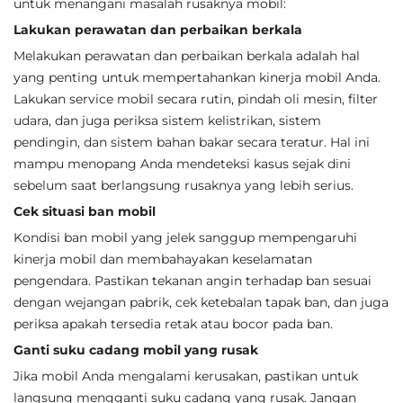
untuk menangani masalah rusaknya mobil:
Lakukan perawatan dan perbaikan berkala
Melakukan perawatan dan perbaikan berkala adalah hal
yang penting untuk mempertahankan kinerja mobil Anda.
Lakukan service mobil secara rutin, pindah oli mesin, filter
udara, dan juga periksa sistem kelistrikan, sistem
pendingin, dan sistem bahan bakar secara teratur. Hal ini
mampu menopang Anda mendeteksi kasus sejak dini
sebelum saat berlangsung rusaknya yang lebih serius.
Cek situasi ban mobil
Kondisi ban mobil yang jelek sanggup mempengaruhi
kinerja mobil dan membahayakan keselamatan
pengendara. Pastikan tekanan angin terhadap ban sesuai
dengan wejangan pabrik, cek ketebalan tapak ban, dan juga
periksa apakah tersedia retak atau bocor pada ban.
Ganti suku cadang mobil yang rusak
Jika mobil Anda mengalami kerusakan, pastikan untuk
langsung mengganti suku cadang yang rusak. Jangan