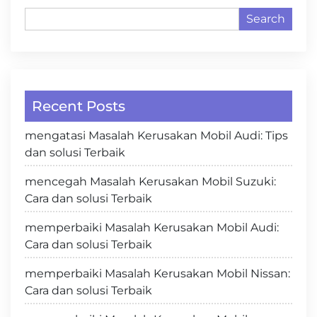
Search
Recent Posts
mengatasi Masalah Kerusakan Mobil Audi: Tips
dan solusi Terbaik
mencegah Masalah Kerusakan Mobil Suzuki:
Cara dan solusi Terbaik
memperbaiki Masalah Kerusakan Mobil Audi:
Cara dan solusi Terbaik
memperbaiki Masalah Kerusakan Mobil Nissan:
Cara dan solusi Terbaik