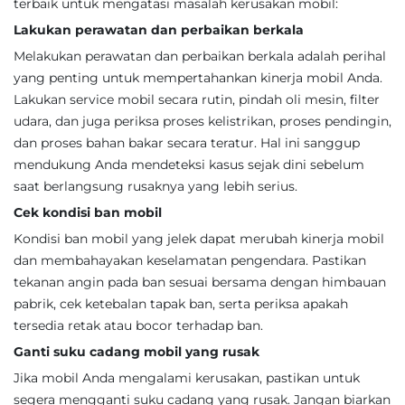
terbaik untuk mengatasi masalah kerusakan mobil:
Lakukan perawatan dan perbaikan berkala
Melakukan perawatan dan perbaikan berkala adalah perihal
yang penting untuk mempertahankan kinerja mobil Anda.
Lakukan service mobil secara rutin, pindah oli mesin, filter
udara, dan juga periksa proses kelistrikan, proses pendingin,
dan proses bahan bakar secara teratur. Hal ini sanggup
mendukung Anda mendeteksi kasus sejak dini sebelum
saat berlangsung rusaknya yang lebih serius.
Cek kondisi ban mobil
Kondisi ban mobil yang jelek dapat merubah kinerja mobil
dan membahayakan keselamatan pengendara. Pastikan
tekanan angin pada ban sesuai bersama dengan himbauan
pabrik, cek ketebalan tapak ban, serta periksa apakah
tersedia retak atau bocor terhadap ban.
Ganti suku cadang mobil yang rusak
Jika mobil Anda mengalami kerusakan, pastikan untuk
segera mengganti suku cadang yang rusak. Jangan biarkan