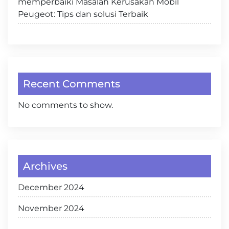
memperbaiki Masalah Kerusakan Mobil
Peugeot: Tips dan solusi Terbaik
Recent Comments
No comments to show.
Archives
December 2024
November 2024