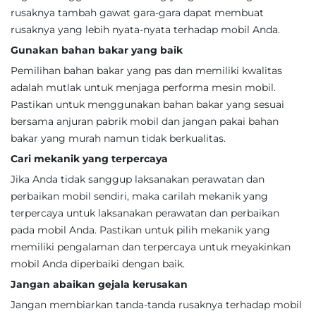
rusaknya tambah gawat gara-gara dapat membuat
rusaknya yang lebih nyata-nyata terhadap mobil Anda.
Gunakan bahan bakar yang baik
Pemilihan bahan bakar yang pas dan memiliki kwalitas
adalah mutlak untuk menjaga performa mesin mobil.
Pastikan untuk menggunakan bahan bakar yang sesuai
bersama anjuran pabrik mobil dan jangan pakai bahan
bakar yang murah namun tidak berkualitas.
Cari mekanik yang terpercaya
Jika Anda tidak sanggup laksanakan perawatan dan
perbaikan mobil sendiri, maka carilah mekanik yang
terpercaya untuk laksanakan perawatan dan perbaikan
pada mobil Anda. Pastikan untuk pilih mekanik yang
memiliki pengalaman dan terpercaya untuk meyakinkan
mobil Anda diperbaiki dengan baik.
Jangan abaikan gejala kerusakan
Jangan membiarkan tanda-tanda rusaknya terhadap mobil