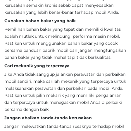
kerusakan semakin kronis sebab dapat menyebabkan
kerusakan yang lebih benar-benar terhadap mobil Anda.
Gunakan bahan bakar yang baik
Pemilihan bahan bakar yang tepat dan memiliki kwalitas
adalah mutlak untuk melindungi performa mesin mobil.
Pastikan untuk menggunakan bahan bakar yang cocok
bersama panduan pabrik mobil dan jangan mengfungsikan
bahan bakar yang tidak mahal tapi tidak berkualitas.
Cari mekanik yang terpercaya
Jika Anda tidak sanggup jalankan perawatan dan perbaikan
mobil sendiri, maka carilah mekanik yang terpercaya untuk
melaksanakan perawatan dan perbaikan pada mobil Anda.
Pastikan untuk pilih mekanik yang memiliki pengalaman
dan terpercaya untuk menegaskan mobil Anda diperbaiki
bersama dengan baik.
Jangan abaikan tanda-tanda kerusakan
Jangan melewatkan tanda-tanda rusaknya terhadap mobil