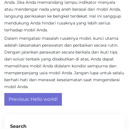
Anda. Jika Anda memandang lampu indikator menyala
atau mendengar nada yang aneh berasal dari mobil Anda,
langsung periksakan ke bengkel terdekat. Hal ini sanggup
mendukung Anda hindari rusaknya yang lebih serius
terhadap mobil Anda.
Dalam mengatasi masalah rusaknya mobil, kunci utama
adalah laksanakan perawatan dan perbaikan secara rutin.
Dengan jalankan perawatan secara berkala dan ikuti tips
dan solusi terbaik yang disebutkan di atas, Anda dapat
memelihara mobil Anda didalam kondisi sempurna dan
memperpanjang usia mobil Anda. Jangan lupa untuk selalu
berhati-hati dan merawat keselamatan saat mengendarai
mobil Anda.
Post
Previous:
Hello world!
navigation
Search