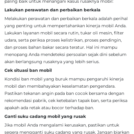
paling baik untuk menangani kasus rusaknya mobil:
Lakukan perawatan dan perbaikan berkala
Melakukan perawatan dan perbaikan berkala adalah perihal
yang penting untuk mempertahankan kinerja mobil Anda.
Lakukan layanan mobil secara rutin, tukar oli mesin, filter
udara, serta periksa proses kelistrikan, proses pendingin,
dan proses bahan bakar secara teratur. Hal ini mampu
menopang Anda mendeteksi persoalan sejak dini sebelum
akan berlangsung rusaknya yang lebih serius.
Cek situasi ban mobil
Kondisi ban mobil yang buruk mampu pengaruhi kinerja
mobil dan membahayakan keselamatan pengendara.
Pastikan tekanan angin pada ban cocok bersama dengan
rekomendasi pabrik, cek ketebalan tapak ban, serta periksa
apakah ada retak atau bocor terhadap ban.
Ganti suku cadang mobil yang rusak
Jika mobil Anda mengalami kerusakan, pastikan untuk
segera mengganti suku cadang yang rusak. Jangan biarkan