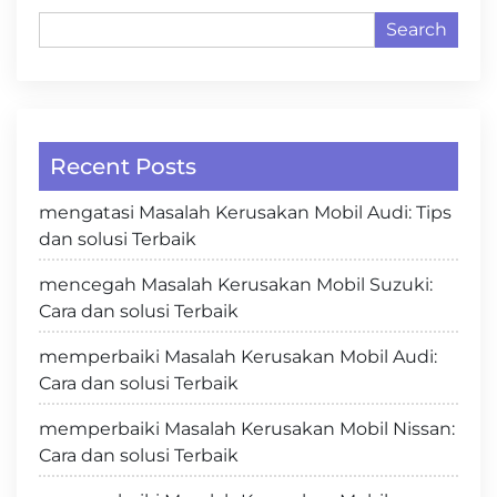
Search
Recent Posts
mengatasi Masalah Kerusakan Mobil Audi: Tips
dan solusi Terbaik
mencegah Masalah Kerusakan Mobil Suzuki:
Cara dan solusi Terbaik
memperbaiki Masalah Kerusakan Mobil Audi:
Cara dan solusi Terbaik
memperbaiki Masalah Kerusakan Mobil Nissan:
Cara dan solusi Terbaik