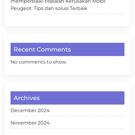
memperbaiki Masalah Kerusakan Mobil
Peugeot: Tips dan solusi Terbaik
Recent Comments
No comments to show.
Archives
December 2024
November 2024