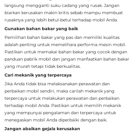
langsung mengganti suku cadang yang rusak. Jangan
biarkan kerusakan makin kritis sebab mampu membuat
rusaknya yang lebih betul-betul terhadap mobil Anda.
Gunakan bahan bakar yang baik
Pemilihan bahan bakar yang pas dan memiliki kualitas
adalah penting untuk memelihara performa mesin mobil.
Pastikan untuk memakai bahan bakar yang cocok dengan
panduan pabrik mobil dan jangan manfaatkan bahan bakar
yang murah tetapi tidak berkualitas.
Cari mekanik yang terpercaya
Jika Anda tidak bisa melaksanakan perawatan dan
perbaikan mobil sendiri, maka carilah mekanik yang
terpercaya untuk melakukan perawatan dan perbaikan
terhadap mobil Anda. Pastikan untuk memilih mekanik
yang mempunyai pengalaman dan terpercaya untuk
menegaskan mobil Anda diperbaiki dengan baik.
Jangan abaikan gejala kerusakan