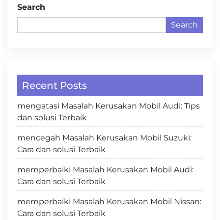
Search
Search
Recent Posts
mengatasi Masalah Kerusakan Mobil Audi: Tips
dan solusi Terbaik
mencegah Masalah Kerusakan Mobil Suzuki:
Cara dan solusi Terbaik
memperbaiki Masalah Kerusakan Mobil Audi:
Cara dan solusi Terbaik
memperbaiki Masalah Kerusakan Mobil Nissan:
Cara dan solusi Terbaik