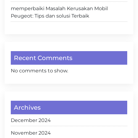
memperbaiki Masalah Kerusakan Mobil
Peugeot: Tips dan solusi Terbaik
Recent Comments
No comments to show.
Archives
December 2024
November 2024