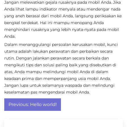
Jangan melewatkan gejala rusaknya pada mobil Anda. Jika
Anda lihat lampu indikator menyala atau mendengar nada
yang aneh berasal dari mobil Anda, langsung periksakan ke
bengkel terdekat. Hal ini mampu menopang Anda
menghindari rusaknya yang lebih nyata-nyata pada mobil
Anda.
Dalam menanggulangi persoalan kerusakan mobil, kunci
utama adalah lakukan perawatan dan perbaikan secara
rutin. Dengan jalankan perawatan secara berkala dan
mengikuti tips dan solusi paling baik yang disebutkan di
atas, Anda mampu melindungi mobil Anda di dalam
keadaan prima dan memperpanjang usia mobil Anda.
Jangan lupa untuk selamanya waspada dan melindungi
keselamatan pas mengendarai mobil Anda.
Post
Previous:
Hello world!
navigation