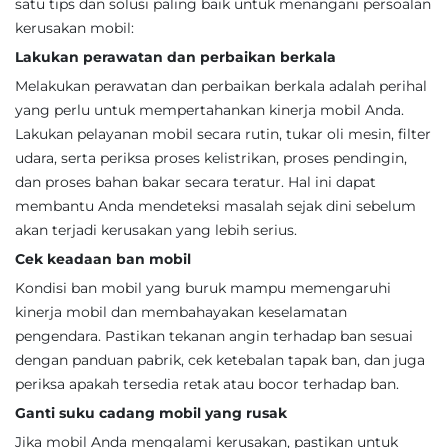
satu tips dan solusi paling baik untuk menangani persoalan
kerusakan mobil:
Lakukan perawatan dan perbaikan berkala
Melakukan perawatan dan perbaikan berkala adalah perihal
yang perlu untuk mempertahankan kinerja mobil Anda.
Lakukan pelayanan mobil secara rutin, tukar oli mesin, filter
udara, serta periksa proses kelistrikan, proses pendingin,
dan proses bahan bakar secara teratur. Hal ini dapat
membantu Anda mendeteksi masalah sejak dini sebelum
akan terjadi kerusakan yang lebih serius.
Cek keadaan ban mobil
Kondisi ban mobil yang buruk mampu memengaruhi
kinerja mobil dan membahayakan keselamatan
pengendara. Pastikan tekanan angin terhadap ban sesuai
dengan panduan pabrik, cek ketebalan tapak ban, dan juga
periksa apakah tersedia retak atau bocor terhadap ban.
Ganti suku cadang mobil yang rusak
Jika mobil Anda mengalami kerusakan, pastikan untuk