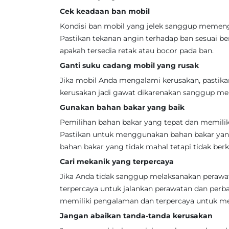
Cek keadaan ban mobil
Kondisi ban mobil yang jelek sanggup memen
Pastikan tekanan angin terhadap ban sesuai be
apakah tersedia retak atau bocor pada ban.
Ganti suku cadang mobil yang rusak
Jika mobil Anda mengalami kerusakan, pastika
kerusakan jadi gawat dikarenakan sanggup men
Gunakan bahan bakar yang baik
Pemilihan bahan bakar yang tepat dan memilik
Pastikan untuk menggunakan bahan bakar yan
bahan bakar yang tidak mahal tetapi tidak berku
Cari mekanik yang terpercaya
Jika Anda tidak sanggup melaksanakan perawat
terpercaya untuk jalankan perawatan dan perba
memiliki pengalaman dan terpercaya untuk me
Jangan abaikan tanda-tanda kerusakan