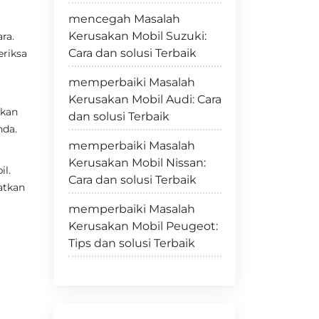
mencegah Masalah
Kerusakan Mobil Suzuki:
ra.
Cara dan solusi Terbaik
eriksa
memperbaiki Masalah
Kerusakan Mobil Audi: Cara
rkan
dan solusi Terbaik
nda.
memperbaiki Masalah
Kerusakan Mobil Nissan:
il.
Cara dan solusi Terbaik
atkan
memperbaiki Masalah
Kerusakan Mobil Peugeot:
Tips dan solusi Terbaik