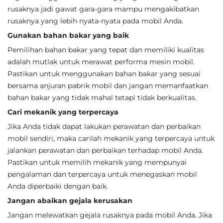
rusaknya jadi gawat gara-gara mampu mengakibatkan
rusaknya yang lebih nyata-nyata pada mobil Anda.
Gunakan bahan bakar yang baik
Pemilihan bahan bakar yang tepat dan memiliki kualitas
adalah mutlak untuk merawat performa mesin mobil.
Pastikan untuk menggunakan bahan bakar yang sesuai
bersama anjuran pabrik mobil dan jangan memanfaatkan
bahan bakar yang tidak mahal tetapi tidak berkualitas.
Cari mekanik yang terpercaya
Jika Anda tidak dapat lakukan perawatan dan perbaikan
mobil sendiri, maka carilah mekanik yang terpercaya untuk
jalankan perawatan dan perbaikan terhadap mobil Anda.
Pastikan untuk memilih mekanik yang mempunyai
pengalaman dan terpercaya untuk menegaskan mobil
Anda diperbaiki dengan baik.
Jangan abaikan gejala kerusakan
Jangan melewatkan gejala rusaknya pada mobil Anda. Jika