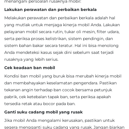
menangani persoalan rusaknya mobil:
Lakukan perawatan dan perbaikan berkala
Melakukan perawatan dan perbaikan berkala adalah hal
yang mutlak untuk menjaga kinerja mobil Anda. Lakukan
pelayanan mobil secara rutin, tukar oli mesin, filter udara,
serta periksa proses kelistrikan, sistem pendingin, dan
sistem bahan bakar secara teratur. Hal ini bisa menolong
Anda mendeteksi kasus sejak dini sebelum saat terjadi
rusaknya yang lebih serius.
Cek keadaan ban mobil
Kondisi ban mobil yang buruk bisa merubah kinerja mobil
dan membahayakan keselamatan pengendara. Pastikan
tekanan angin terhadap ban cocok bersama petunjuk
pabrik, cek ketebalan tapak ban, serta periksa apakah
tersedia retak atau bocor pada ban.
Ganti suku cadang mobil yang rusak
Jika mobil Anda mengalami kerusakan, pastikan untuk
segera mengganti suku cadang yang rusak. Jangan biarkan