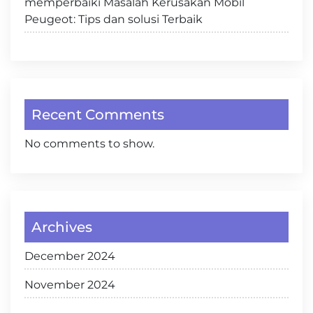
memperbaiki Masalah Kerusakan Mobil
Peugeot: Tips dan solusi Terbaik
Recent Comments
No comments to show.
Archives
December 2024
November 2024