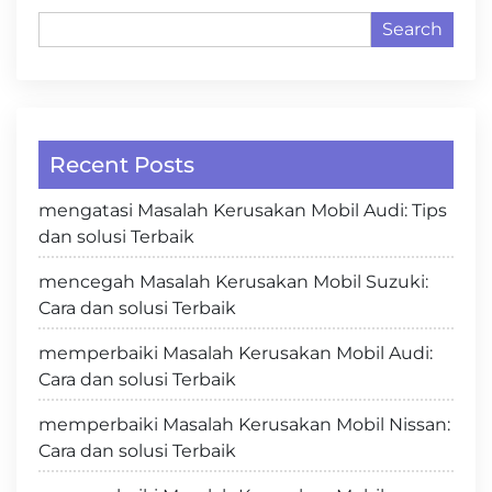
Search
Recent Posts
mengatasi Masalah Kerusakan Mobil Audi: Tips
dan solusi Terbaik
mencegah Masalah Kerusakan Mobil Suzuki:
Cara dan solusi Terbaik
memperbaiki Masalah Kerusakan Mobil Audi:
Cara dan solusi Terbaik
memperbaiki Masalah Kerusakan Mobil Nissan:
Cara dan solusi Terbaik