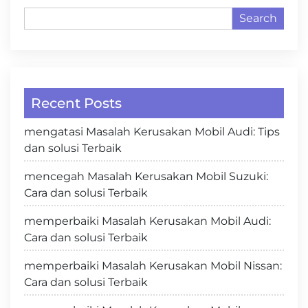
Search
Recent Posts
mengatasi Masalah Kerusakan Mobil Audi: Tips
dan solusi Terbaik
mencegah Masalah Kerusakan Mobil Suzuki:
Cara dan solusi Terbaik
memperbaiki Masalah Kerusakan Mobil Audi:
Cara dan solusi Terbaik
memperbaiki Masalah Kerusakan Mobil Nissan:
Cara dan solusi Terbaik