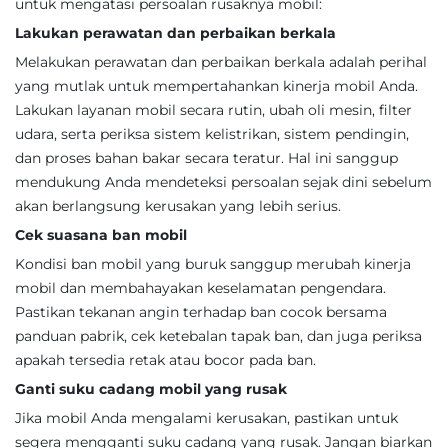
untuk mengatasi persoalan rusaknya mobil:
Lakukan perawatan dan perbaikan berkala
Melakukan perawatan dan perbaikan berkala adalah perihal
yang mutlak untuk mempertahankan kinerja mobil Anda.
Lakukan layanan mobil secara rutin, ubah oli mesin, filter
udara, serta periksa sistem kelistrikan, sistem pendingin,
dan proses bahan bakar secara teratur. Hal ini sanggup
mendukung Anda mendeteksi persoalan sejak dini sebelum
akan berlangsung kerusakan yang lebih serius.
Cek suasana ban mobil
Kondisi ban mobil yang buruk sanggup merubah kinerja
mobil dan membahayakan keselamatan pengendara.
Pastikan tekanan angin terhadap ban cocok bersama
panduan pabrik, cek ketebalan tapak ban, dan juga periksa
apakah tersedia retak atau bocor pada ban.
Ganti suku cadang mobil yang rusak
Jika mobil Anda mengalami kerusakan, pastikan untuk
segera mengganti suku cadang yang rusak. Jangan biarkan