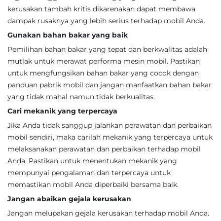
kerusakan tambah kritis dikarenakan dapat membawa
dampak rusaknya yang lebih serius terhadap mobil Anda.
Gunakan bahan bakar yang baik
Pemilihan bahan bakar yang tepat dan berkwalitas adalah
mutlak untuk merawat performa mesin mobil. Pastikan
untuk mengfungsikan bahan bakar yang cocok dengan
panduan pabrik mobil dan jangan manfaatkan bahan bakar
yang tidak mahal namun tidak berkualitas.
Cari mekanik yang terpercaya
Jika Anda tidak sanggup jalankan perawatan dan perbaikan
mobil sendiri, maka carilah mekanik yang terpercaya untuk
melaksanakan perawatan dan perbaikan terhadap mobil
Anda. Pastikan untuk menentukan mekanik yang
mempunyai pengalaman dan terpercaya untuk
memastikan mobil Anda diperbaiki bersama baik.
Jangan abaikan gejala kerusakan
Jangan melupakan gejala kerusakan terhadap mobil Anda.