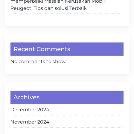
memperbaiki Masalah Kerusakan Mobil
Peugeot: Tips dan solusi Terbaik
Recent Comments
No comments to show.
Archives
December 2024
November 2024