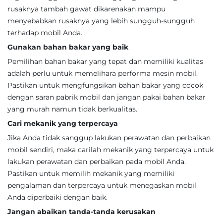
rusaknya tambah gawat dikarenakan mampu
menyebabkan rusaknya yang lebih sungguh-sungguh
terhadap mobil Anda.
Gunakan bahan bakar yang baik
Pemilihan bahan bakar yang tepat dan memiliki kualitas
adalah perlu untuk memelihara performa mesin mobil.
Pastikan untuk mengfungsikan bahan bakar yang cocok
dengan saran pabrik mobil dan jangan pakai bahan bakar
yang murah namun tidak berkualitas.
Cari mekanik yang terpercaya
Jika Anda tidak sanggup lakukan perawatan dan perbaikan
mobil sendiri, maka carilah mekanik yang terpercaya untuk
lakukan perawatan dan perbaikan pada mobil Anda.
Pastikan untuk memilih mekanik yang memiliki
pengalaman dan terpercaya untuk menegaskan mobil
Anda diperbaiki dengan baik.
Jangan abaikan tanda-tanda kerusakan