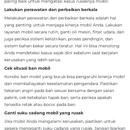
paling baik untuk mengatasi kasus rusaknya mobil:
Lakukan perawatan dan perbaikan berkala
Melakukan perawatan dan perbaikan berkala adalah hal
yang penting untuk menjaga kinerja mobil Anda. Lakukan
layanan mobil secara rutin, ganti oli mesin, filter udara, dan
juga periksa sistem kelistrikan, proses pendingin, dan
sistem bahan bakar secara teratur. Hal ini bisa menolong
Anda mendeteksi kasus sejak dini sebelum saat berjalan
kerusakan yang lebih serius.
Cek situasi ban mobil
Kondisi ban mobil yang buruk bisa pengaruhi kinerja mobil
dan membahayakan keselamatan pengendara. Pastikan
tekanan angin pada ban sesuai bersama dengan saran
pabrik, cek ketebalan tapak ban, serta periksa apakah
tersedia retak atau bocor pada ban.
Ganti suku cadang mobil yang rusak
Jika mobil Anda mengalami kerusakan, pastikan untuk
segera mengganti suku cadang yang rusak. Jangan biarkan