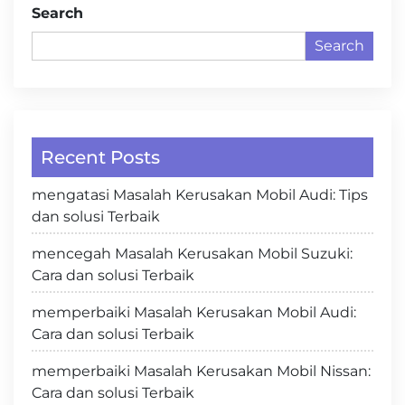
Search
Search
Recent Posts
mengatasi Masalah Kerusakan Mobil Audi: Tips
dan solusi Terbaik
mencegah Masalah Kerusakan Mobil Suzuki:
Cara dan solusi Terbaik
memperbaiki Masalah Kerusakan Mobil Audi:
Cara dan solusi Terbaik
memperbaiki Masalah Kerusakan Mobil Nissan:
Cara dan solusi Terbaik