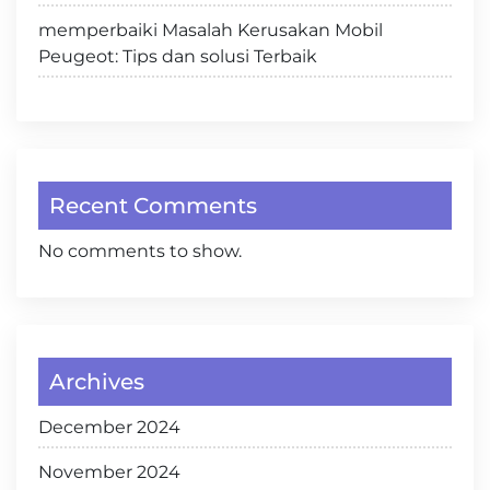
memperbaiki Masalah Kerusakan Mobil
Peugeot: Tips dan solusi Terbaik
Recent Comments
No comments to show.
Archives
December 2024
November 2024