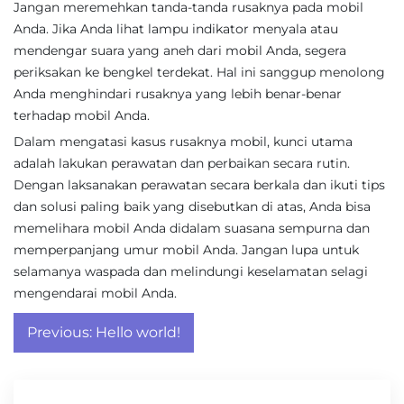
Jangan meremehkan tanda-tanda rusaknya pada mobil
Anda. Jika Anda lihat lampu indikator menyala atau
mendengar suara yang aneh dari mobil Anda, segera
periksakan ke bengkel terdekat. Hal ini sanggup menolong
Anda menghindari rusaknya yang lebih benar-benar
terhadap mobil Anda.
Dalam mengatasi kasus rusaknya mobil, kunci utama
adalah lakukan perawatan dan perbaikan secara rutin.
Dengan laksanakan perawatan secara berkala dan ikuti tips
dan solusi paling baik yang disebutkan di atas, Anda bisa
memelihara mobil Anda didalam suasana sempurna dan
memperpanjang umur mobil Anda. Jangan lupa untuk
selamanya waspada dan melindungi keselamatan selagi
mengendarai mobil Anda.
Post
Previous:
Hello world!
navigation