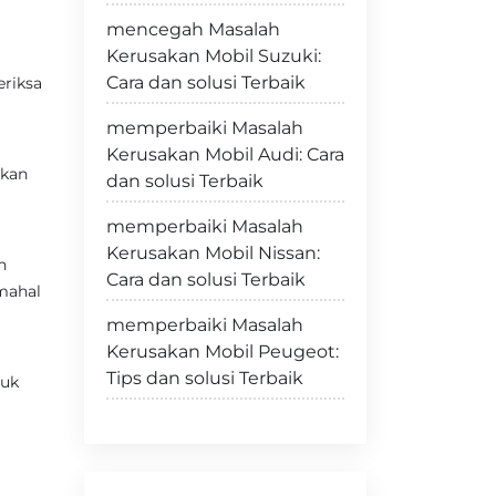
mencegah Masalah
Kerusakan Mobil Suzuki:
Cara dan solusi Terbaik
eriksa
memperbaiki Masalah
Kerusakan Mobil Audi: Cara
rkan
dan solusi Terbaik
memperbaiki Masalah
Kerusakan Mobil Nissan:
n
Cara dan solusi Terbaik
mahal
memperbaiki Masalah
Kerusakan Mobil Peugeot:
Tips dan solusi Terbaik
tuk