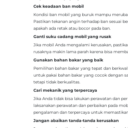
Cek keadaan ban mobil
Kondisi ban mobil yang buruk mampu meruba
Pastikan tekanan angin terhadap ban sesuai be
apakah ada retak atau bocor pada ban.
Ganti suku cadang mobil yang rusak
Jika mobil Anda mengalami kerusakan, pastika
rusaknya makin lama parah karena bisa memba
Gunakan bahan bakar yang baik
Pemilihan bahan bakar yang tepat dan berkwal
untuk pakai bahan bakar yang cocok dengan s
tetapi tidak berkualitas.
Cari mekanik yang terpercaya
Jika Anda tidak bisa lakukan perawatan dan pe
laksanakan perawatan dan perbaikan pada mo
pengalaman dan terpercaya untuk memastikan 
Jangan abaikan tanda-tanda kerusakan