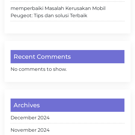
memperbaiki Masalah Kerusakan Mobil
Peugeot: Tips dan solusi Terbaik
Recent Comments
No comments to show.
Archives
December 2024
November 2024