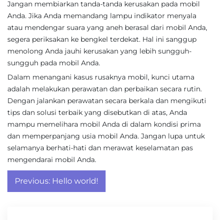
Jangan membiarkan tanda-tanda kerusakan pada mobil
Anda. Jika Anda memandang lampu indikator menyala
atau mendengar suara yang aneh berasal dari mobil Anda,
segera periksakan ke bengkel terdekat. Hal ini sanggup
menolong Anda jauhi kerusakan yang lebih sungguh-
sungguh pada mobil Anda.
Dalam menangani kasus rusaknya mobil, kunci utama
adalah melakukan perawatan dan perbaikan secara rutin.
Dengan jalankan perawatan secara berkala dan mengikuti
tips dan solusi terbaik yang disebutkan di atas, Anda
mampu memelihara mobil Anda di dalam kondisi prima
dan memperpanjang usia mobil Anda. Jangan lupa untuk
selamanya berhati-hati dan merawat keselamatan pas
mengendarai mobil Anda.
Post
Previous:
Hello world!
navigation