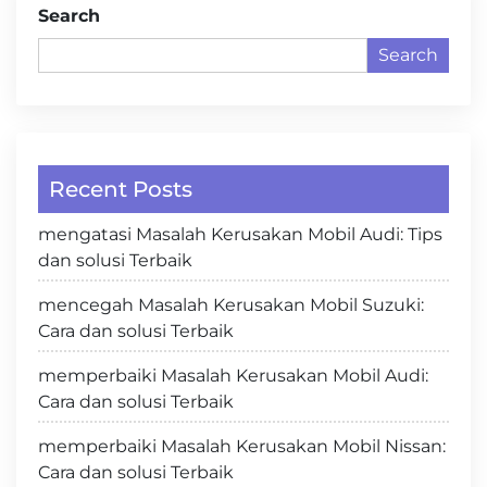
Search
Search
Recent Posts
mengatasi Masalah Kerusakan Mobil Audi: Tips
dan solusi Terbaik
mencegah Masalah Kerusakan Mobil Suzuki:
Cara dan solusi Terbaik
memperbaiki Masalah Kerusakan Mobil Audi:
Cara dan solusi Terbaik
memperbaiki Masalah Kerusakan Mobil Nissan:
Cara dan solusi Terbaik