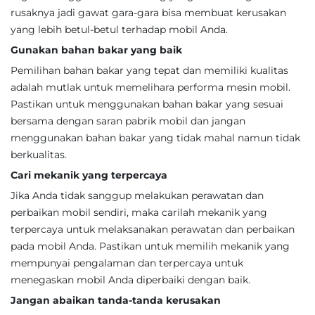
rusaknya jadi gawat gara-gara bisa membuat kerusakan
yang lebih betul-betul terhadap mobil Anda.
Gunakan bahan bakar yang baik
Pemilihan bahan bakar yang tepat dan memiliki kualitas
adalah mutlak untuk memelihara performa mesin mobil.
Pastikan untuk menggunakan bahan bakar yang sesuai
bersama dengan saran pabrik mobil dan jangan
menggunakan bahan bakar yang tidak mahal namun tidak
berkualitas.
Cari mekanik yang terpercaya
Jika Anda tidak sanggup melakukan perawatan dan
perbaikan mobil sendiri, maka carilah mekanik yang
terpercaya untuk melaksanakan perawatan dan perbaikan
pada mobil Anda. Pastikan untuk memilih mekanik yang
mempunyai pengalaman dan terpercaya untuk
menegaskan mobil Anda diperbaiki dengan baik.
Jangan abaikan tanda-tanda kerusakan