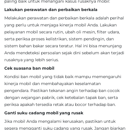
paling baik untuk menangani kasus rusaknya mobil:
Lakukan perawatan dan perbaikan berkala
Melakukan perawatan dan perbaikan berkala adalah perihal
yang perlu untuk menjaga kinerja mobil Anda. Lakukan
pelayanan mobil secara rutin, ubah oli mesin, filter udara,
serta periksa proses kelistrikan, sistem pendingin, dan
sistem bahan bakar secara teratur. Hal ini bisa menunjang
Anda mendeteksi persoalan sejak dini sebelum akan terjadi
rusaknya yang lebih serius.
Cek suasana ban mobil
Kondisi ban mobil yang tidak baik mampu memengaruhi
kinerja mobil dan membahayakan keselamatan
pengendara. Pastikan tekanan angin terhadap ban cocok
dengan wejangan pabrik, cek ketebalan tapak ban, serta
periksa apakah tersedia retak atau bocor terhadap ban.
Ganti suku cadang mobil yang rusak
Jika mobil Anda mengalami kerusakan, pastikan untuk
segera mengganti suku cadang yang rusak. Jangan biarkan