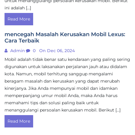
untuk menanggulangi persoalan kerusakan mobil. Berikut
ini adalah […]
Read More
mencegah Masalah Kerusakan Mobil Lexus:
Cara Terbaik
Admin
0
On Dec 06, 2024
Mobil adalah tidak benar satu kendaraan yang paling sering
digunakan untuk laksanakan perjalanan jauh atau didalam
kota. Namun, mobil terhitung sanggup mengalami
beragam masalah dan kerusakan yang dapat merubah
kinerjanya. Jika Anda mempunyai mobil dan idamkan
memperpanjang umur mobil Anda, maka Anda harus
memahami tips dan solusi paling baik untuk
menanggulangi persoalan kerusakan mobil. Berikut […]
Read More