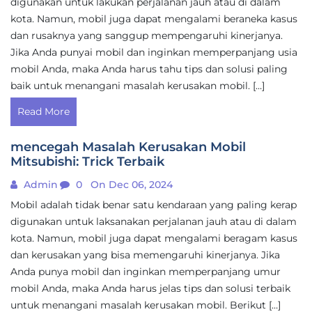
digunakan untuk lakukan perjalanan jauh atau di dalam
kota. Namun, mobil juga dapat mengalami beraneka kasus
dan rusaknya yang sanggup mempengaruhi kinerjanya.
Jika Anda punyai mobil dan inginkan memperpanjang usia
mobil Anda, maka Anda harus tahu tips dan solusi paling
baik untuk menangani masalah kerusakan mobil. […]
Read More
mencegah Masalah Kerusakan Mobil
Mitsubishi: Trick Terbaik
Admin
0
On Dec 06, 2024
Mobil adalah tidak benar satu kendaraan yang paling kerap
digunakan untuk laksanakan perjalanan jauh atau di dalam
kota. Namun, mobil juga dapat mengalami beragam kasus
dan kerusakan yang bisa memengaruhi kinerjanya. Jika
Anda punya mobil dan inginkan memperpanjang umur
mobil Anda, maka Anda harus jelas tips dan solusi terbaik
untuk menangani masalah kerusakan mobil. Berikut […]