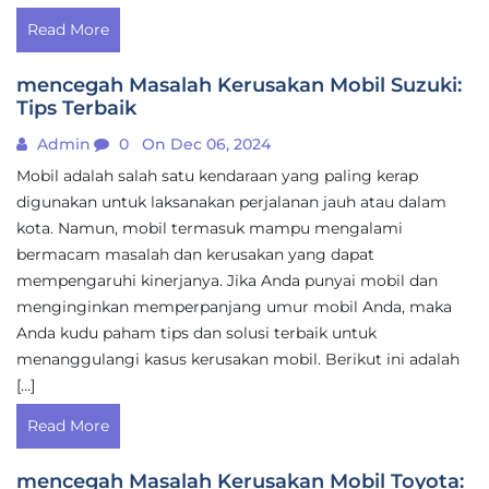
Read More
mencegah Masalah Kerusakan Mobil Suzuki:
Tips Terbaik
Admin
0
On Dec 06, 2024
Mobil adalah salah satu kendaraan yang paling kerap
digunakan untuk laksanakan perjalanan jauh atau dalam
kota. Namun, mobil termasuk mampu mengalami
bermacam masalah dan kerusakan yang dapat
mempengaruhi kinerjanya. Jika Anda punyai mobil dan
menginginkan memperpanjang umur mobil Anda, maka
Anda kudu paham tips dan solusi terbaik untuk
menanggulangi kasus kerusakan mobil. Berikut ini adalah
[…]
Read More
mencegah Masalah Kerusakan Mobil Toyota: