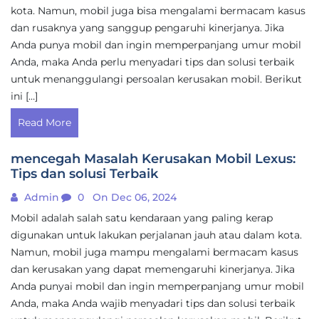
kota. Namun, mobil juga bisa mengalami bermacam kasus
dan rusaknya yang sanggup pengaruhi kinerjanya. Jika
Anda punya mobil dan ingin memperpanjang umur mobil
Anda, maka Anda perlu menyadari tips dan solusi terbaik
untuk menanggulangi persoalan kerusakan mobil. Berikut
ini […]
Read More
mencegah Masalah Kerusakan Mobil Lexus:
Tips dan solusi Terbaik
Admin
0
On Dec 06, 2024
Mobil adalah salah satu kendaraan yang paling kerap
digunakan untuk lakukan perjalanan jauh atau dalam kota.
Namun, mobil juga mampu mengalami bermacam kasus
dan kerusakan yang dapat memengaruhi kinerjanya. Jika
Anda punyai mobil dan ingin memperpanjang umur mobil
Anda, maka Anda wajib menyadari tips dan solusi terbaik