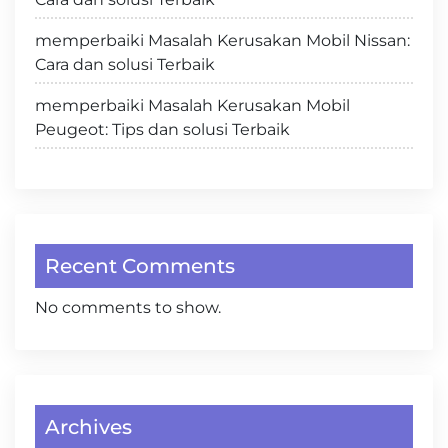
memperbaiki Masalah Kerusakan Mobil Nissan:
Cara dan solusi Terbaik
memperbaiki Masalah Kerusakan Mobil
Peugeot: Tips dan solusi Terbaik
Recent Comments
No comments to show.
Archives