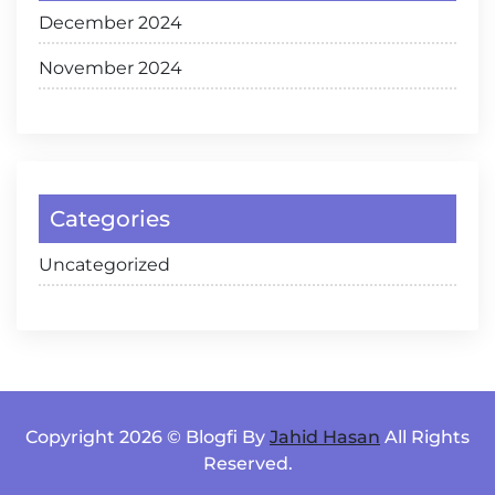
December 2024
November 2024
Categories
Uncategorized
Copyright 2026 © Blogfi By
Jahid Hasan
All Rights
Reserved.