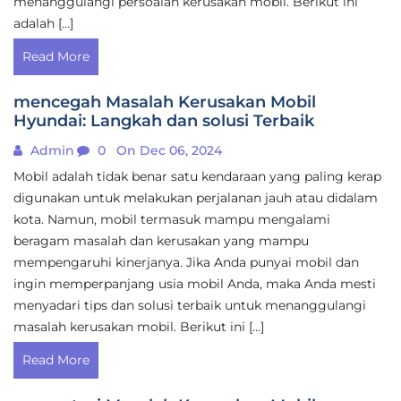
menanggulangi persoalan kerusakan mobil. Berikut ini
adalah […]
Read More
mencegah Masalah Kerusakan Mobil
Hyundai: Langkah dan solusi Terbaik
Admin
0
On Dec 06, 2024
Mobil adalah tidak benar satu kendaraan yang paling kerap
digunakan untuk melakukan perjalanan jauh atau didalam
kota. Namun, mobil termasuk mampu mengalami
beragam masalah dan kerusakan yang mampu
mempengaruhi kinerjanya. Jika Anda punyai mobil dan
ingin memperpanjang usia mobil Anda, maka Anda mesti
menyadari tips dan solusi terbaik untuk menanggulangi
masalah kerusakan mobil. Berikut ini […]
Read More