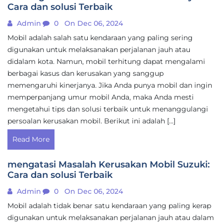
Cara dan solusi Terbaik
Admin
0
On Dec 06, 2024
Mobil adalah salah satu kendaraan yang paling sering
digunakan untuk melaksanakan perjalanan jauh atau
didalam kota. Namun, mobil terhitung dapat mengalami
berbagai kasus dan kerusakan yang sanggup
memengaruhi kinerjanya. Jika Anda punya mobil dan ingin
memperpanjang umur mobil Anda, maka Anda mesti
mengetahui tips dan solusi terbaik untuk menanggulangi
persoalan kerusakan mobil. Berikut ini adalah […]
Read More
mengatasi Masalah Kerusakan Mobil Suzuki:
Cara dan solusi Terbaik
Admin
0
On Dec 06, 2024
Mobil adalah tidak benar satu kendaraan yang paling kerap
digunakan untuk melaksanakan perjalanan jauh atau dalam